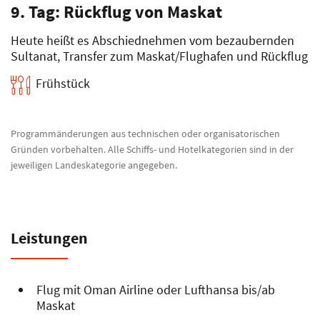
9. Tag: Rückflug von Maskat
Heute heißt es Abschiednehmen vom bezaubernden
Sultanat, Transfer zum Maskat/Flughafen und Rückflug
Frühstück
Programmänderungen aus technischen oder organisatorischen
Gründen vorbehalten. Alle Schiffs- und Hotelkategorien sind in der
jeweiligen Landeskategorie angegeben.
Leistungen
Flug mit Oman Airline oder Lufthansa bis/ab
Maskat