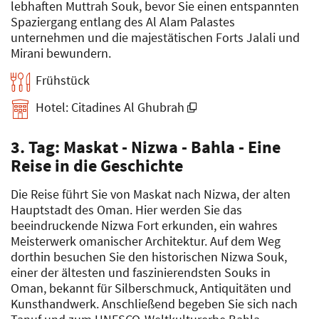
lebhaften Muttrah Souk, bevor Sie einen entspannten
Spaziergang entlang des Al Alam Palastes
unternehmen und die majestätischen Forts Jalali und
Mirani bewundern.
Frühstück
Hotel: Citadines Al Ghubrah
3. Tag: Maskat - Nizwa - Bahla - Eine
Reise in die Geschichte
Die Reise führt Sie von Maskat nach Nizwa, der alten
Hauptstadt des Oman. Hier werden Sie das
beeindruckende Nizwa Fort erkunden, ein wahres
Meisterwerk omanischer Architektur. Auf dem Weg
dorthin besuchen Sie den historischen Nizwa Souk,
einer der ältesten und faszinierendsten Souks in
Oman, bekannt für Silberschmuck, Antiquitäten und
Kunsthandwerk. Anschließend begeben Sie sich nach