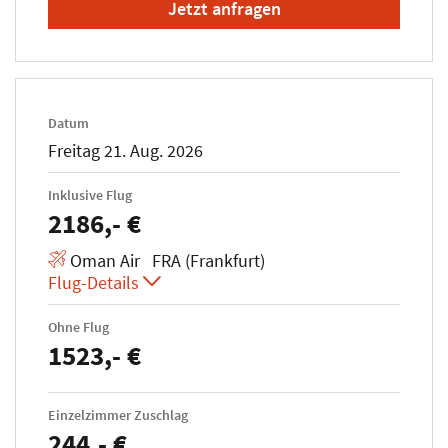
Jetzt anfragen
Datum
Freitag 21. Aug. 2026
Inklusive Flug
2186,- €
Oman Air FRA (Frankfurt)
Flug-Details
Ohne Flug
1523,- €
Einzelzimmer Zuschlag
244,- €