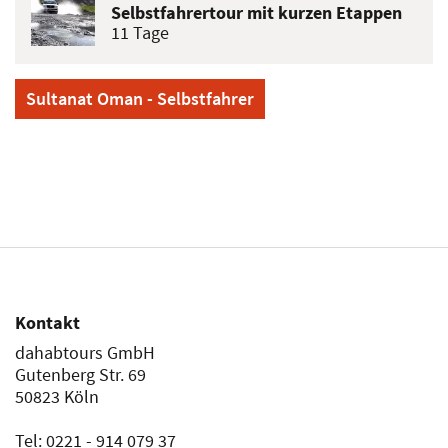
Selbstfahrertour mit kurzen Etappen
11 Tage
Sultanat Oman - Selbstfahrer
Kontakt
dahabtours GmbH
Gutenberg Str. 69
50823 Köln
Tel: 0221 - 914 079 37