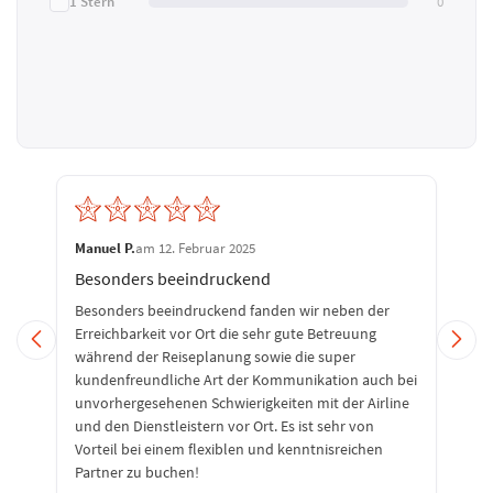
1 Stern
0
Manuel P.
am 12. Februar 2025
Besonders beeindruckend
Besonders beeindruckend fanden wir neben der
Erreichbarkeit vor Ort die sehr gute Betreuung
während der Reiseplanung sowie die super
kundenfreundliche Art der Kommunikation auch bei
unvorhergesehenen Schwierigkeiten mit der Airline
und den Dienstleistern vor Ort. Es ist sehr von
Vorteil bei einem flexiblen und kenntnisreichen
Partner zu buchen!