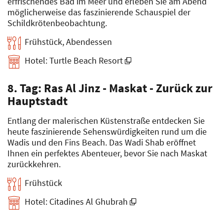
erfrischendes Bad im Meer und erleben Sie am Abend
möglicherweise das faszinierende Schauspiel der
Schildkrötenbeobachtung.
Frühstück, Abendessen
Hotel: Turtle Beach Resort
8. Tag: Ras Al Jinz - Maskat - Zurück zur
Hauptstadt
Entlang der malerischen Küstenstraße entdecken Sie
heute faszinierende Sehenswürdigkeiten rund um die
Wadis und den Fins Beach. Das Wadi Shab eröffnet
Ihnen ein perfektes Abenteuer, bevor Sie nach Maskat
zurückkehren.
Frühstück
Hotel: Citadines Al Ghubrah