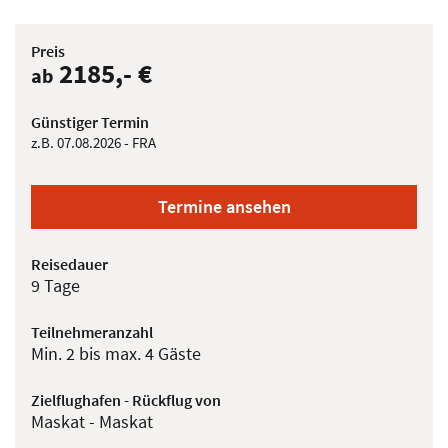
Preis
2185,- €
ab
Günstiger Termin
z.B. 07.08.2026 - FRA
Termine ansehen
Reisedauer
9 Tage
Teilnehmeranzahl
Min. 2 bis max. 4 Gäste
Zielflughafen - Rückflug von
Maskat - Maskat