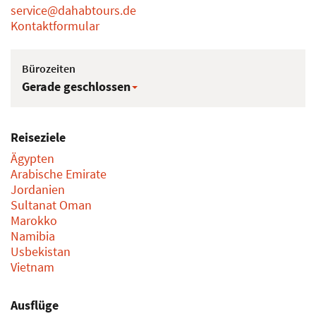
service@dahabtours.de
Kontaktformular
Bürozeiten
Gerade geschlossen
Reiseziele
Ägypten
Arabische Emirate
Jordanien
Sultanat Oman
Marokko
Namibia
Usbekistan
Vietnam
Ausflüge