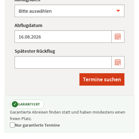
Abflugdatum
Spätester Rückflug
Termine suchen
✓
GARANTIERT
Garantierte Abreisen finden statt und haben mindestens einen
freien Platz.
Nur garantierte Termine