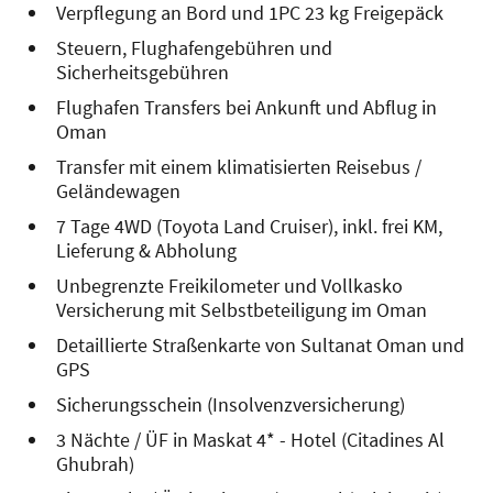
Verpflegung an Bord und 1PC 23 kg Freigepäck
Steuern, Flughafengebühren und
Sicherheitsgebühren
Flughafen Transfers bei Ankunft und Abflug in
Oman
Transfer mit einem klimatisierten Reisebus /
Geländewagen
7 Tage 4WD (Toyota Land Cruiser), inkl. frei KM,
Lieferung & Abholung
Unbegrenzte Freikilometer und Vollkasko
Versicherung mit Selbstbeteiligung im Oman
Detaillierte Straßenkarte von Sultanat Oman und
GPS
Sicherungsschein (Insolvenzversicherung)
3 Nächte / ÜF in Maskat 4* - Hotel (Citadines Al
Ghubrah)