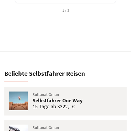
1 / 3
Beliebte Selbstfahrer Reisen
Sultanat Oman
Selbstfahrer One Way
15 Tage ab 3322,- €
Sultanat Oman