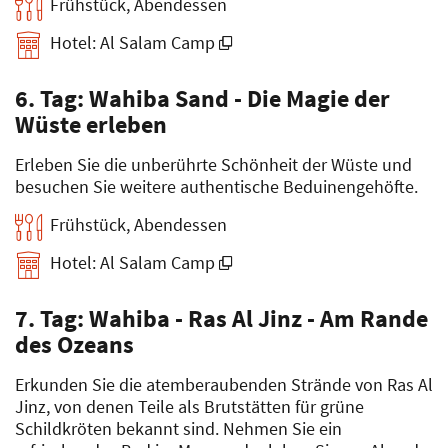
Frühstück, Abendessen
Hotel: Al Salam Camp
6. Tag: Wahiba Sand - Die Magie der
Wüste erleben
Erleben Sie die unberührte Schönheit der Wüste und
besuchen Sie weitere authentische Beduinengehöfte.
Frühstück, Abendessen
Hotel: Al Salam Camp
7. Tag: Wahiba - Ras Al Jinz - Am Rande
des Ozeans
Erkunden Sie die atemberaubenden Strände von Ras Al
Jinz, von denen Teile als Brutstätten für grüne
Schildkröten bekannt sind. Nehmen Sie ein