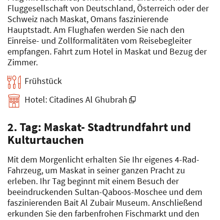
Fluggesellschaft von Deutschland, Österreich oder der
Schweiz nach Maskat, Omans faszinierende
Hauptstadt. Am Flughafen werden Sie nach den
Einreise- und Zollformalitäten vom Reisebegleiter
empfangen. Fahrt zum Hotel in Maskat und Bezug der
Zimmer.
Frühstück
Hotel: Citadines Al Ghubrah
2. Tag: Maskat- Stadtrundfahrt und
Kulturtauchen
Mit dem Morgenlicht erhalten Sie Ihr eigenes 4-Rad-
Fahrzeug, um Maskat in seiner ganzen Pracht zu
erleben. Ihr Tag beginnt mit einem Besuch der
beeindruckenden Sultan-Qaboos-Moschee und dem
faszinierenden Bait Al Zubair Museum. Anschließend
erkunden Sie den farbenfrohen Fischmarkt und den