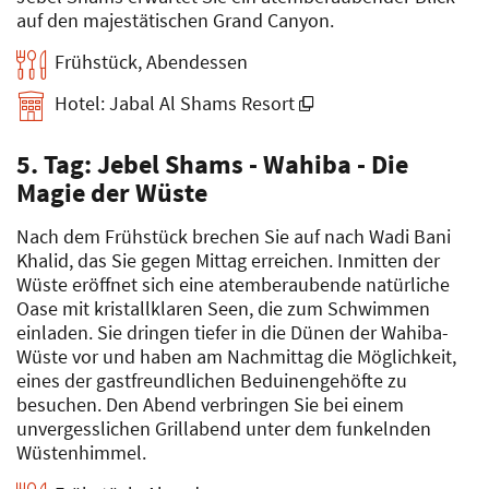
auf den majestätischen Grand Canyon.
Frühstück, Abendessen
Hotel: Jabal Al Shams Resort
5. Tag: Jebel Shams - Wahiba - Die
Magie der Wüste
Nach dem Frühstück brechen Sie auf nach Wadi Bani
Khalid, das Sie gegen Mittag erreichen. Inmitten der
Wüste eröffnet sich eine atemberaubende natürliche
Oase mit kristallklaren Seen, die zum Schwimmen
einladen. Sie dringen tiefer in die Dünen der Wahiba-
Wüste vor und haben am Nachmittag die Möglichkeit,
eines der gastfreundlichen Beduinengehöfte zu
besuchen. Den Abend verbringen Sie bei einem
unvergesslichen Grillabend unter dem funkelnden
Wüstenhimmel.