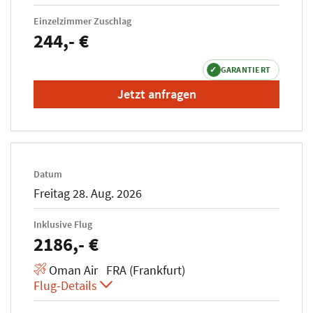
Einzelzimmer Zuschlag
244,- €
✓
GARANTIERT
Jetzt anfragen
Datum
Freitag 28. Aug. 2026
Inklusive Flug
2186,- €
Oman Air FRA (Frankfurt)
Flug-Details