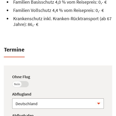
Familien Basisschutz 4,0 % vom Reisepreis: 0,- €
Familien Vollschutz 4,4 % vom Reisepreis: 0,- €
Krankenschutz inkl. Kranken-Rücktransport (ab 67
Jahre): 86,- €
Termine
Ohne Flug
Nein
Abflugland
Abflughafen