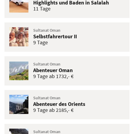
Highlights und Baden in Salalah
11 Tage
Sultanat Oman
Selbstfahrertour II
9 Tage
Sultanat Oman
Abenteuer Oman
9 Tage ab 1732,- €
Sultanat Oman
Abenteuer des Orients
9 Tage ab 2185,- €
Sultanat Oman