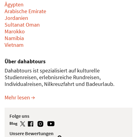
Ägypten
Arabische Emirate
Jordanien
Sultanat Oman
Marokko
Namibia
Vietnam
Über dahabtours
Dahabtours ist spezialisiert auf kulturelle
Studienreisen, erlebnisreiche Rundreisen,
Individualreisen, Nilkreuzfahrt und Badeurlaub.
Mehr lesen
Folge uns
Blog
Unsere Bewertungen