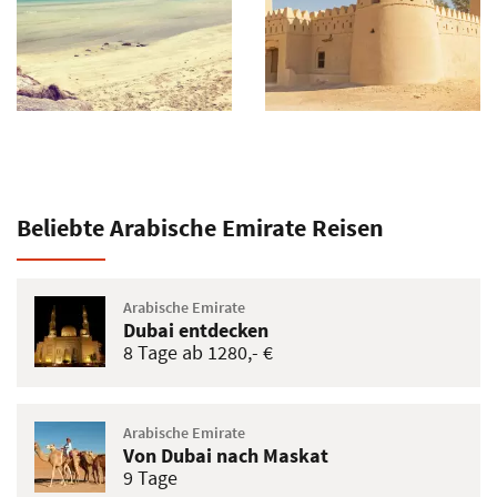
Beliebte Arabische Emirate Reisen
Arabische Emirate
Dubai entdecken
8 Tage ab 1280,- €
Arabische Emirate
Von Dubai nach Maskat
9 Tage