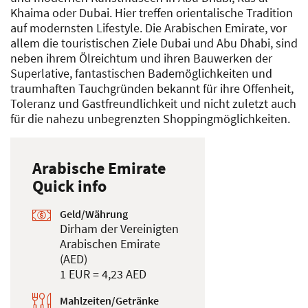
Khaima oder Dubai. Hier treffen orientalische Tradition
auf modernsten Lifestyle. Die Arabischen Emirate, vor
allem die touristischen Ziele Dubai und Abu Dhabi, sind
neben ihrem Ölreichtum und ihren Bauwerken der
Superlative, fantastischen Bademöglichkeiten und
traumhaften Tauchgründen bekannt für ihre Offenheit,
Toleranz und Gastfreundlichkeit und nicht zuletzt auch
für die nahezu unbegrenzten Shoppingmöglichkeiten.
Arabische Emirate
Quick info
Geld/Währung
Dirham der Vereinigten
Arabischen Emirate
(AED)
1 EUR = 4,23 AED
Mahlzeiten/Getränke