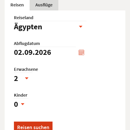
Reisen
Ausflüge
Reiseland
Abflugdatum