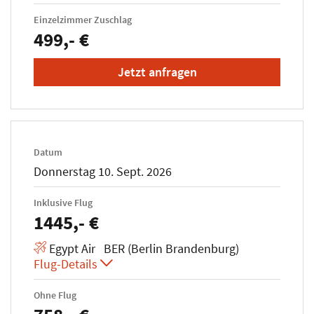
Einzelzimmer Zuschlag
499,- €
Jetzt anfragen
Datum
Donnerstag 10. Sept. 2026
Inklusive Flug
1445,- €
Egypt Air BER (Berlin Brandenburg)
Flug-Details
Ohne Flug