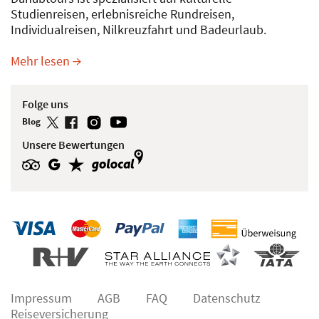
Studienreisen, erlebnisreiche Rundreisen,
Individualreisen, Nilkreuzfahrt und Badeurlaub.
Mehr lesen
Folge uns
Blog
Unsere Bewertungen
Impressum
AGB
FAQ
Datenschutz
Reiseversicherung