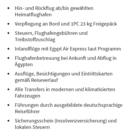
Hin- und Rückflug ab/bis gewählten
Heimatflughafen
Verpflegung an Bord und 1PC 23 kg Freigepäck
Steuern, Flughafengebühren und
Treibstoffzuschlag
Inlandflüge mit Egypt Air Express laut Programm
Flughafenbetreuung bei Ankunft und Abflug in
Ägypten
Ausflüge, Besichtigungen und Eintrittskarten
gemäß Reiseverlauf
Alle Transfers in modernen und klimatisierten
Fahrzeugen
Führungen durch ausgebildete deutschsprachige
Reiseführer
Sicherungsschein (Insolvenzversicherung) und
lokalen Steuern