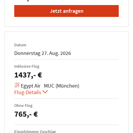
Jetzt anfragen
Datum
Donnerstag 27. Aug. 2026
Inklusive Flug
1437,- €
Egypt Air MUC (München)
Flug-Details
Ohne Flug
765,- €
Einzelzimmer Zuschlag