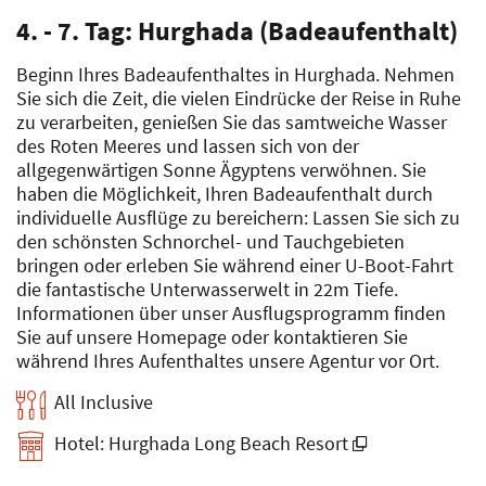
4. - 7. Tag: Hurghada (Badeaufenthalt)
Beginn Ihres Badeaufenthaltes in Hurghada. Nehmen
Sie sich die Zeit, die vielen Eindrücke der Reise in Ruhe
zu verarbeiten, genießen Sie das samtweiche Wasser
des Roten Meeres und lassen sich von der
allgegenwärtigen Sonne Ägyptens verwöhnen. Sie
haben die Möglichkeit, Ihren Badeaufenthalt durch
individuelle Ausflüge zu bereichern: Lassen Sie sich zu
den schönsten Schnorchel- und Tauchgebieten
bringen oder erleben Sie während einer U-Boot-Fahrt
die fantastische Unterwasserwelt in 22m Tiefe.
Informationen über unser Ausflugsprogramm finden
Sie auf unsere Homepage oder kontaktieren Sie
während Ihres Aufenthaltes unsere Agentur vor Ort.
All Inclusive
Hotel: Hurghada Long Beach Resort