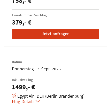
758,- €
Einzelzimmer Zuschlag
379,- €
Jetzt anfragen
Datum
Donnerstag 17. Sept. 2026
Inklusive Flug
1499,- €
Egypt Air BER (Berlin Brandenburg)
Flug-Details