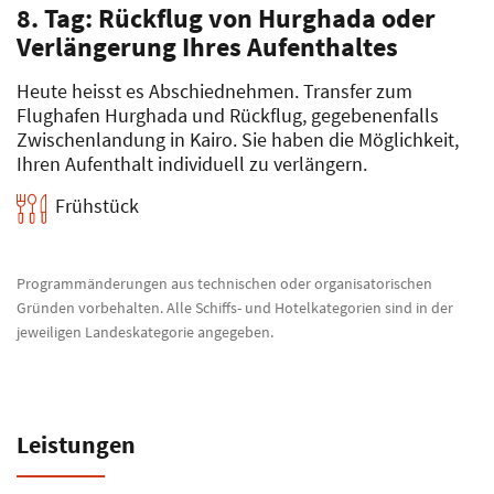
8. Tag: Rückflug von Hurghada oder
Verlängerung Ihres Aufenthaltes
Heute heisst es Abschiednehmen. Transfer zum
Flughafen Hurghada und Rückflug, gegebenenfalls
Zwischenlandung in Kairo. Sie haben die Möglichkeit,
Ihren Aufenthalt individuell zu verlängern.
Frühstück
Programmänderungen aus technischen oder organisatorischen
Gründen vorbehalten. Alle Schiffs- und Hotelkategorien sind in der
jeweiligen Landeskategorie angegeben.
Leistungen