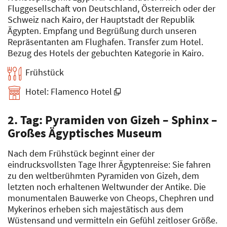
Fluggesellschaft von Deutschland, Österreich oder der
Schweiz nach Kairo, der Hauptstadt der Republik
Ägypten. Empfang und Begrüßung durch unseren
Repräsentanten am Flughafen. Transfer zum Hotel.
Bezug des Hotels der gebuchten Kategorie in Kairo.
Frühstück
Hotel: Flamenco Hotel
2. Tag: Pyramiden von Gizeh – Sphinx –
Großes Ägyptisches Museum
Nach dem Frühstück beginnt einer der
eindrucksvollsten Tage Ihrer Ägyptenreise: Sie fahren
zu den weltberühmten Pyramiden von Gizeh, dem
letzten noch erhaltenen Weltwunder der Antike. Die
monumentalen Bauwerke von Cheops, Chephren und
Mykerinos erheben sich majestätisch aus dem
Wüstensand und vermitteln ein Gefühl zeitloser Größe.