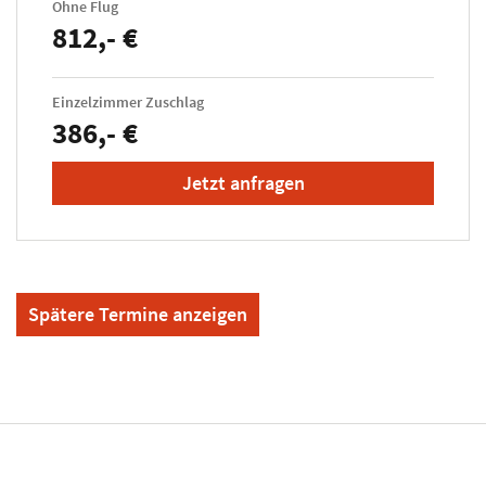
Ohne Flug
812,- €
Einzelzimmer Zuschlag
386,- €
Jetzt anfragen
Spätere Termine anzeigen