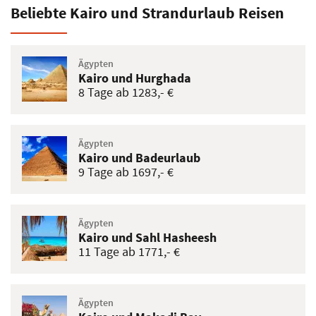
Beliebte Kairo und Strandurlaub Reisen
Ägypten
Kairo und Hurghada
8 Tage ab 1283,- €
Ägypten
Kairo und Badeurlaub
9 Tage ab 1697,- €
Ägypten
Kairo und Sahl Hasheesh
11 Tage ab 1771,- €
Ägypten