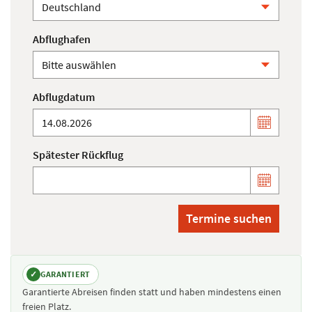
Abflughafen
Abflugdatum
Spätester Rückflug
Termine suchen
✓
GARANTIERT
Garantierte Abreisen finden statt und haben mindestens einen
freien Platz.