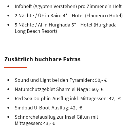
Infoheft (Ägypten Verstehen) pro Zimmer ein Heft
2 Nächte / ÜF in Kairo 4* - Hotel (Flamenco Hotel)
5 Nächte / AI in Hurghada 5* - Hotel (Hurghada
Long Beach Resort)
Zusätzlich buchbare Extras
Sound und Light bei den Pyramiden: 50,- €
Naturschutzgebiet Sharm el Naga : 60,- €
Red Sea Dolphin-Ausflug inkl. Mittagessen: 42,- €
Sindbad U-Boot-Ausflug: 42,- €
Schnorchelausflug zur Insel Giftun mit
Mittagessen: 43,- €