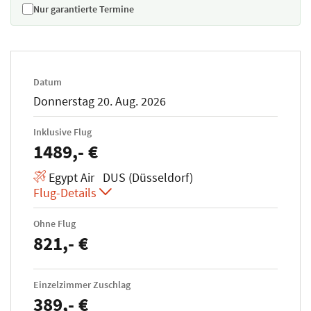
Nur garantierte Termine
Datum
Donnerstag 20. Aug. 2026
Inklusive Flug
1489,- €
Egypt Air DUS (Düsseldorf)
Flug-Details
Ohne Flug
821,- €
Einzelzimmer Zuschlag
389,- €