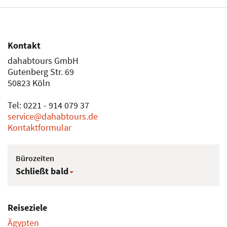
Kontakt
dahabtours GmbH
Gutenberg Str. 69
50823 Köln
Tel: 0221 - 914 079 37
service@dahabtours.de
Kontaktformular
Bürozeiten
Schließt bald
Reiseziele
Ägypten