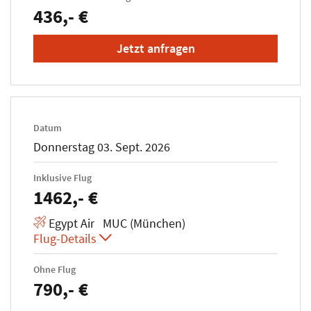
436,- €
Jetzt anfragen
Datum
Donnerstag 03. Sept. 2026
Inklusive Flug
1462,- €
Egypt Air MUC (München)
Flug-Details
Ohne Flug
790,- €