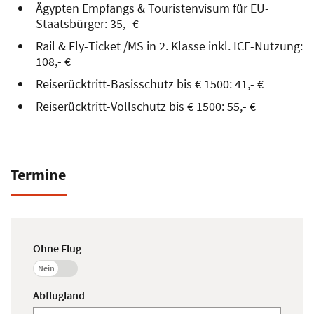
Ägypten Empfangs & Touristenvisum für EU-
Staatsbürger: 35,- €
Rail & Fly-Ticket /MS in 2. Klasse inkl. ICE-Nutzung:
108,- €
Reiserücktritt-Basisschutz bis € 1500: 41,- €
Reiserücktritt-Vollschutz bis € 1500: 55,- €
Termine
Ohne Flug
Nein
Abflugland