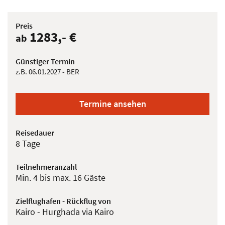
Preis
1283,- €
ab
Günstiger Termin
z.B. 06.01.2027 - BER
Termine ansehen
Reisedauer
8 Tage
Teilnehmeranzahl
Min. 4 bis max. 16 Gäste
Zielflughafen - Rückflug von
Kairo - Hurghada via Kairo