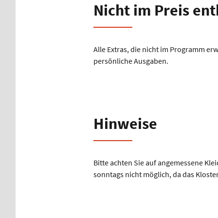
Nicht im Preis en
Alle Extras, die nicht im Programm erw
persönliche Ausgaben.
Hinweise
Bitte achten Sie auf angemessene Kle
sonntags nicht möglich, da das Kloste