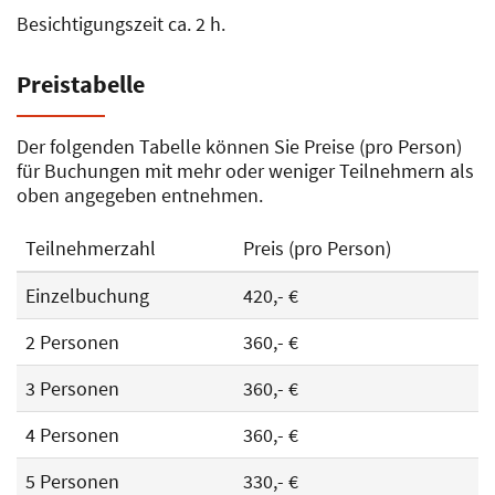
Besichtigungszeit ca. 2 h.
Preistabelle
Der folgenden Tabelle können Sie Preise (pro Person)
für Buchungen mit mehr oder weniger Teilnehmern als
oben angegeben entnehmen.
Teilnehmerzahl
Preis (pro Person)
Einzelbuchung
420,- €
2 Personen
360,- €
3 Personen
360,- €
4 Personen
360,- €
5 Personen
330,- €