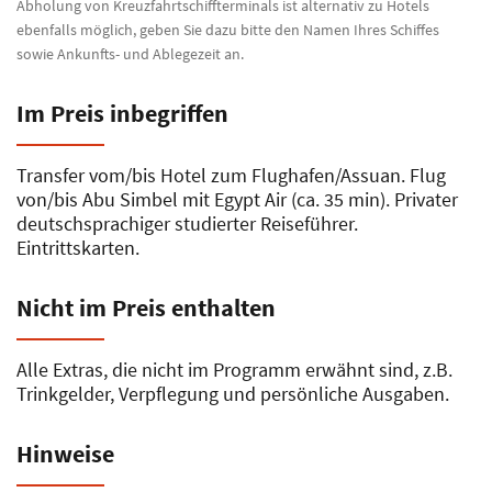
Abholung von Kreuzfahrtschiffterminals ist alternativ zu Hotels
ebenfalls möglich, geben Sie dazu bitte den Namen Ihres Schiffes
sowie Ankunfts- und Ablegezeit an.
Im Preis inbegriffen
Transfer vom/bis Hotel zum Flughafen/Assuan. Flug
von/bis Abu Simbel mit Egypt Air (ca. 35 min). Privater
deutschsprachiger studierter Reiseführer.
Eintrittskarten.
Nicht im Preis enthalten
Alle Extras, die nicht im Programm erwähnt sind, z.B.
Trinkgelder, Verpflegung und persönliche Ausgaben.
Hinweise