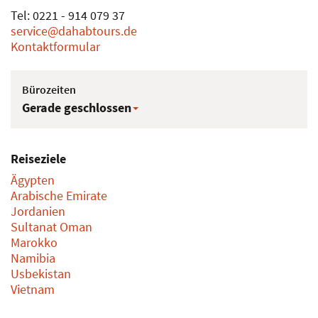
Tel: 0221 - 914 079 37
service@dahabtours.de
Kontaktformular
Bürozeiten
Gerade geschlossen
Reiseziele
Ägypten
Arabische Emirate
Jordanien
Sultanat Oman
Marokko
Namibia
Usbekistan
Vietnam