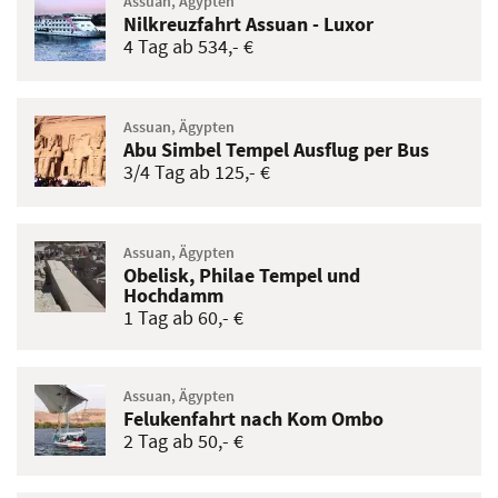
Assuan, Ägypten
Nilkreuzfahrt Assuan - Luxor
4 Tag ab 534,- €
Assuan, Ägypten
Abu Simbel Tempel Ausflug per Bus
3/4 Tag ab 125,- €
Assuan, Ägypten
Obelisk, Philae Tempel und
Hochdamm
1 Tag ab 60,- €
Assuan, Ägypten
Felukenfahrt nach Kom Ombo
2 Tag ab 50,- €