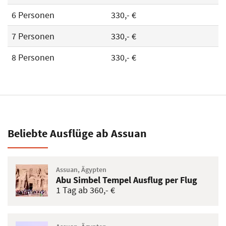
6 Personen
330,- €
7 Personen
330,- €
8 Personen
330,- €
Beliebte Ausflüge ab Assuan
Assuan, Ägypten
Abu Simbel Tempel Ausflug per Flug
1 Tag ab 360,- €