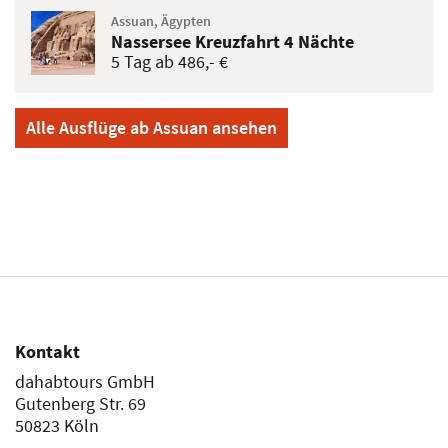
Assuan, Ägypten
Nassersee Kreuzfahrt 4 Nächte
5 Tag ab 486,- €
Alle Ausflüge ab Assuan ansehen
Kontakt
dahabtours GmbH
Gutenberg Str. 69
50823 Köln