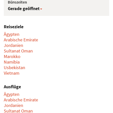
Bürozeiten
Gerade geöffnet
Reiseziele
Ägypten
Arabische Emirate
Jordanien
Sultanat Oman
Marokko
Namibia
Usbekistan
Vietnam
Ausflüge
Ägypten
Arabische Emirate
Jordanien
Sultanat Oman