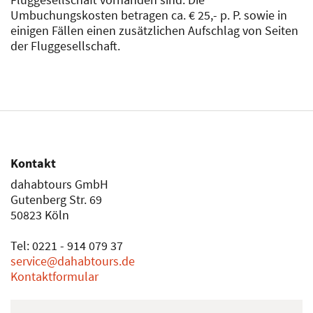
Umbuchungskosten betragen ca. € 25,- p. P. sowie in
einigen Fällen einen zusätzlichen Aufschlag von Seiten
der Fluggesellschaft.
Kontakt
dahabtours GmbH
Gutenberg Str. 69
50823 Köln
Tel: 0221 - 914 079 37
service@dahabtours.de
Kontaktformular