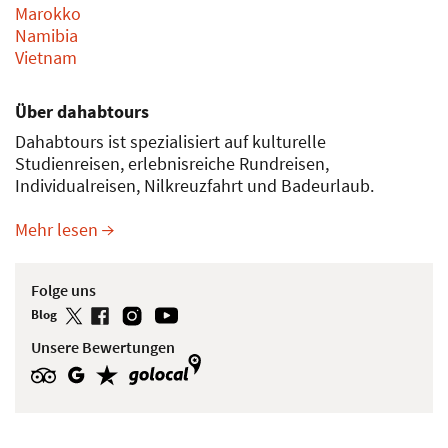
Marokko
Namibia
Vietnam
Über dahabtours
Dahabtours ist spezialisiert auf kulturelle
Studienreisen, erlebnisreiche Rundreisen,
Individualreisen, Nilkreuzfahrt und Badeurlaub.
Mehr lesen
Folge uns
Blog
Unsere Bewertungen