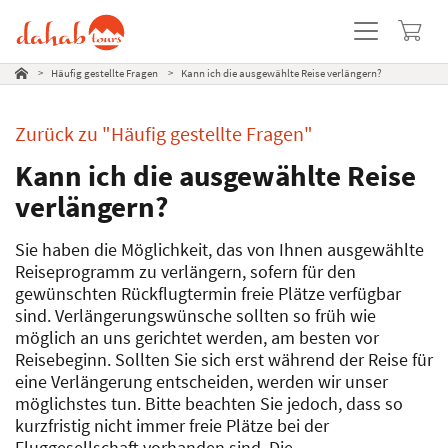
>
Häufig gestellte Fragen
>
Kann ich die ausgewählte Reise verlängern?
Zurück zu "Häufig gestellte Fragen"
Kann ich die ausgewählte Reise
verlängern?
Sie haben die Möglichkeit, das von Ihnen ausgewählte
Reiseprogramm zu verlängern, sofern für den
gewünschten Rückflugtermin freie Plätze verfügbar
sind. Verlängerungswünsche sollten so früh wie
möglich an uns gerichtet werden, am besten vor
Reisebeginn. Sollten Sie sich erst während der Reise für
eine Verlängerung entscheiden, werden wir unser
möglichstes tun. Bitte beachten Sie jedoch, dass so
kurzfristig nicht immer freie Plätze bei der
Fluggesellschaft vorhanden sind. Die