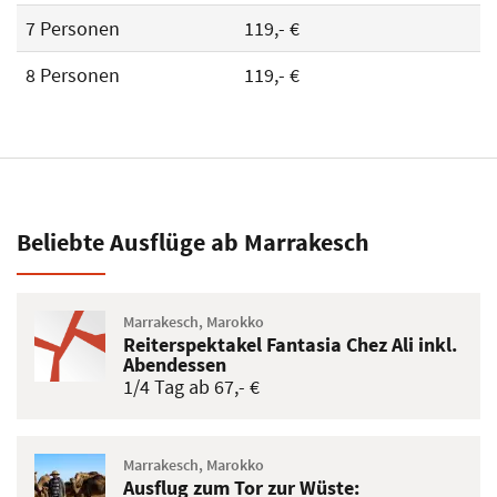
7 Personen
119,- €
8 Personen
119,- €
Beliebte Ausflüge ab Marrakesch
Marrakesch, Marokko
Reiterspektakel Fantasia Chez Ali inkl.
Abendessen
1/4 Tag ab 67,- €
Marrakesch, Marokko
Ausflug zum Tor zur Wüste: