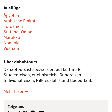
Ausflüge
Ägypten
Arabische Emirate
Jordanien
Sultanat Oman
Marokko
Namibia
Vietnam
Über dahabtours
Dahabtours ist spezialisiert auf kulturelle
Studienreisen, erlebnisreiche Rundreisen,
Individualreisen, Nilkreuzfahrt und Badeurlaub.
Mehr lesen
Folge uns