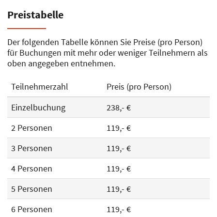
Preistabelle
Der folgenden Tabelle können Sie Preise (pro Person)
für Buchungen mit mehr oder weniger Teilnehmern als
oben angegeben entnehmen.
Teilnehmerzahl
Preis (pro Person)
Einzelbuchung
238,- €
2 Personen
119,- €
3 Personen
119,- €
4 Personen
119,- €
5 Personen
119,- €
6 Personen
119,- €