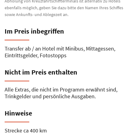
Abholung von Kreuzfahrtschiffterminals ist alternativ zu Hotels
ebenfalls möglich, geben Sie dazu bitte den Namen Ihres Schiffes
sowie Ankunfts- und Ablegezeit an.
Im Preis inbegriffen
Transfer ab / an Hotel mit Minibus, Mittagessen,
Eintrittsgelder, Fotostopps
Nicht im Preis enthalten
Alle Extras, die nicht im Programm erwähnt sind,
Trinkgelder und persönliche Ausgaben.
Hinweise
Strecke ca 400 km