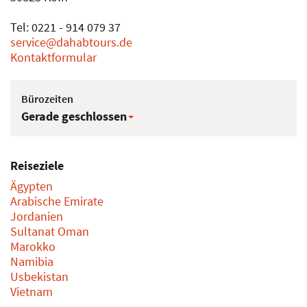
Tel: 0221 - 914 079 37
service@dahabtours.de
Kontaktformular
Bürozeiten
Gerade geschlossen
Reiseziele
Ägypten
Arabische Emirate
Jordanien
Sultanat Oman
Marokko
Namibia
Usbekistan
Vietnam