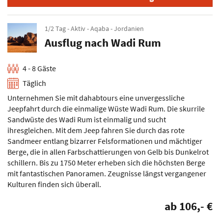
1/2 Tag - Aktiv - Aqaba - Jordanien
Ausflug nach Wadi Rum
4 - 8 Gäste
Täglich
Unternehmen Sie mit dahabtours eine unvergessliche
Jeepfahrt durch die einmalige Wüste Wadi Rum. Die skurrile
Sandwüste des Wadi Rum ist einmalig und sucht
ihresgleichen. Mit dem Jeep fahren Sie durch das rote
Sandmeer entlang bizarrer Felsformationen und mächtiger
Berge, die in allen Farbschattierungen von Gelb bis Dunkelrot
schillern. Bis zu 1750 Meter erheben sich die höchsten Berge
mit fantastischen Panoramen. Zeugnisse längst vergangener
Kulturen finden sich überall.
ab 106,- €