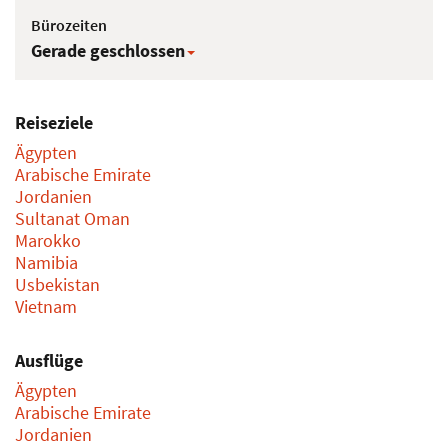
Bürozeiten
Gerade geschlossen
Reiseziele
Ägypten
Arabische Emirate
Jordanien
Sultanat Oman
Marokko
Namibia
Usbekistan
Vietnam
Ausflüge
Ägypten
Arabische Emirate
Jordanien