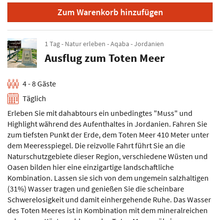
Zum Warenkorb hinzufügen
1 Tag - Natur erleben - Aqaba - Jordanien
Ausflug zum Toten Meer
4 - 8 Gäste
Täglich
Erleben Sie mit dahabtours ein unbedingtes "Muss" und
Highlight während des Aufenthaltes in Jordanien. Fahren Sie
zum tiefsten Punkt der Erde, dem Toten Meer 410 Meter unter
dem Meeresspiegel. Die reizvolle Fahrt führt Sie an die
Naturschutzgebiete dieser Region, verschiedene Wüsten und
Oasen bilden hier eine einzigartige landschaftliche
Kombination. Lassen sie sich von dem ungemein salzhaltigen
(31%) Wasser tragen und genießen Sie die scheinbare
Schwerelosigkeit und damit einhergehende Ruhe. Das Wasser
des Toten Meeres ist in Kombination mit dem mineralreichen