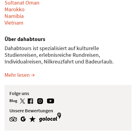
Sultanat Oman
Marokko
Namibia
Vietnam
Über dahabtours
Dahabtours ist spezialisiert auf kulturelle
Studienreisen, erlebnisreiche Rundreisen,
Individualreisen, Nilkreuzfahrt und Badeurlaub.
Mehr lesen
Folge uns
Blog
Unsere Bewertungen